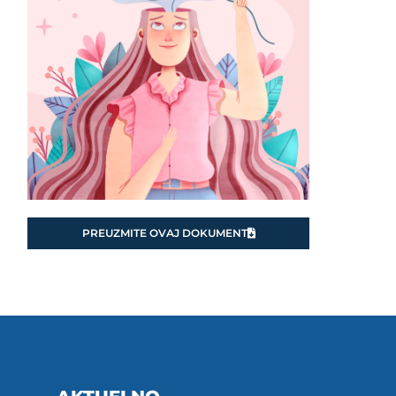
PREUZMITE OVAJ DOKUMENT