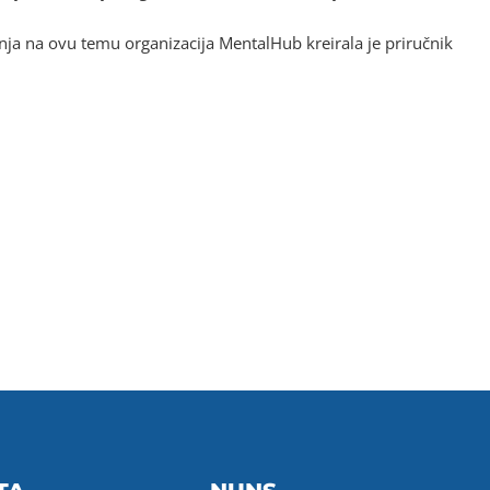
nja na ovu temu organizacija MentalHub kreirala je priručnik