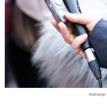
Ilustracija