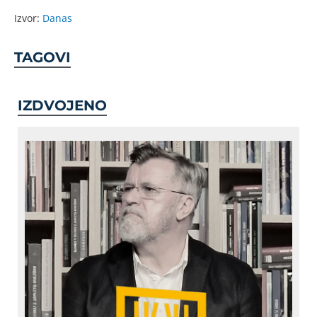
Izvor:
Danas
TAGOVI
IZDVOJENO