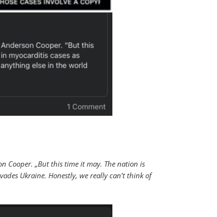
 Cooper. „But this time it may. The nation is
vades Ukraine. Honestly, we really can’t think of