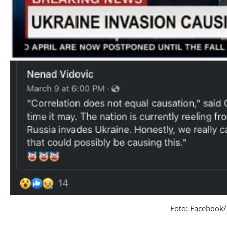
Foto: Facebook