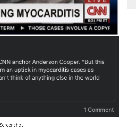
/Screenshot