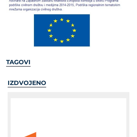
TAGOVI
IZDVOJENO