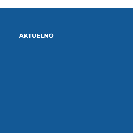
AKTUELNO