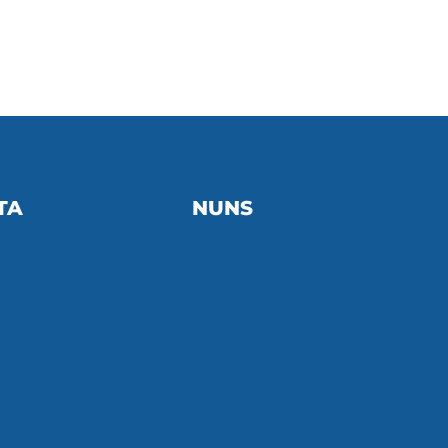
TA
NUNS