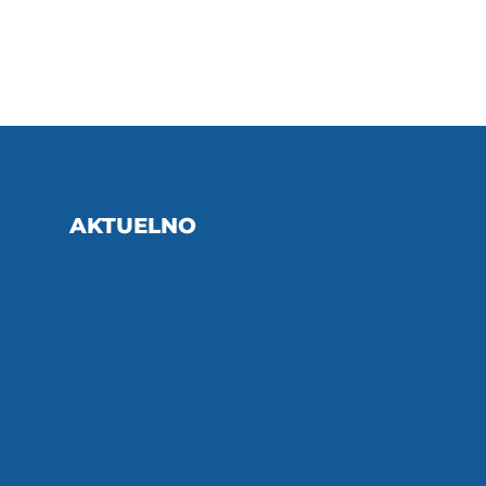
AKTUELNO