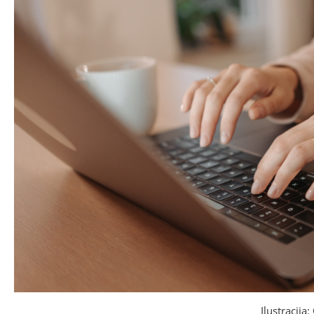
Ilustracija