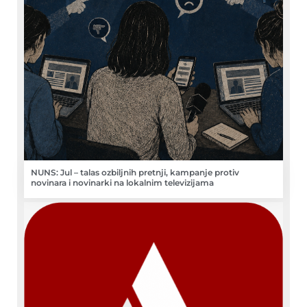
NUNS: Jul – talas ozbiljnih pretnji, kampanje protiv
novinara i novinarki na lokalnim televizijama