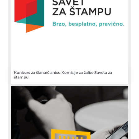
Konkurs za člana/članicu Komisije za žalbe Saveta za
štampu