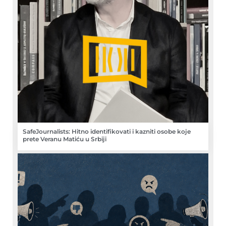
SafeJournalists: Hitno identifikovati i kazniti osobe koje
prete Veranu Matiću u Srbiji