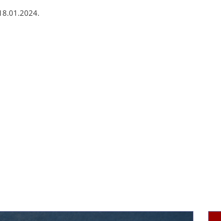
 18.01.2024.