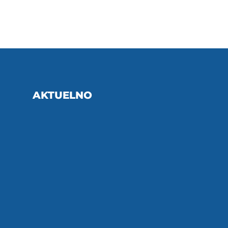
AKTUELNO