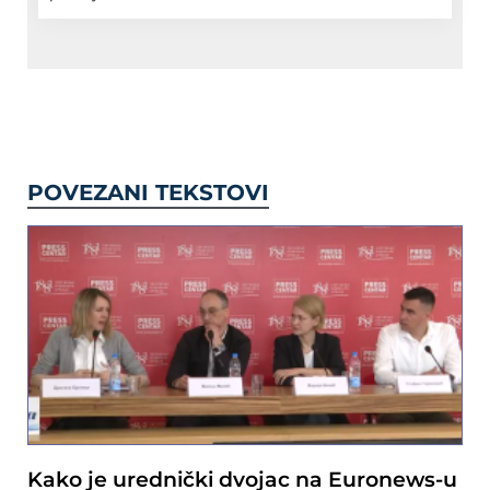
POVEZANI TEKSTOVI
Kako je urednički dvojac na Euronews-u