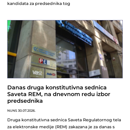
kandidata za predsednika tog
Danas druga konstitutivna sednica
Saveta REM, na dnevnom redu izbor
predsednika
NUNS
30.07.2026.
Druga konstitutivna sednica Saveta Regulatornog tela
za elektronske medije (REM) zakazana je za danas s