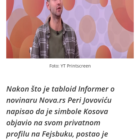
Foto: YT Printscreen
Nakon što je tabloid Informer o
novinaru Nova.rs Peri Jovoviću
napisao da je simbole Kosova
objavio na svom privatnom
profilu na Fejsbuku, postao je