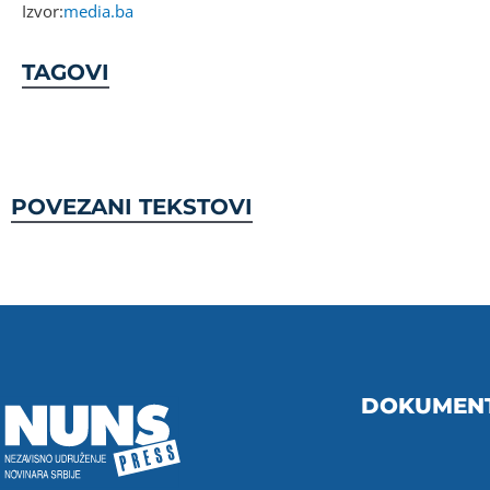
Izvor:
media.ba
TAGOVI
POVEZANI TEKSTOVI
DOKUMEN