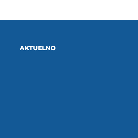
AKTUELNO