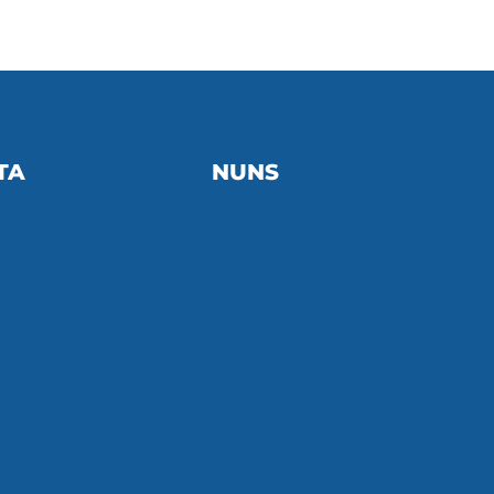
TA
NUNS