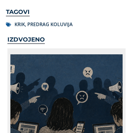
TAGOVI
KRIK
,
PREDRAG KOLUVIJA
IZDVOJENO