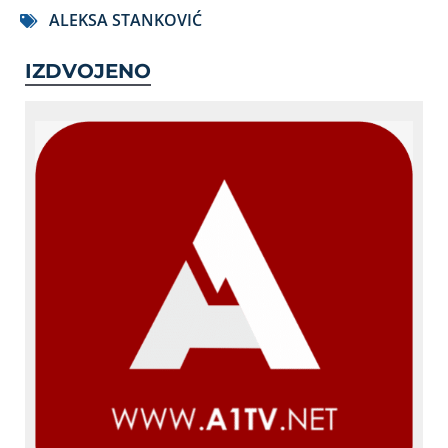
ALEKSA STANKOVIĆ
IZDVOJENO