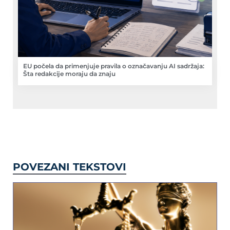
EU počela da primenjuje pravila o označavanju AI sadržaja:
Šta redakcije moraju da znaju
POVEZANI TEKSTOVI