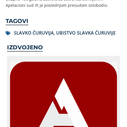
Apelacioni sud ih je poslednjom presudom oslobodio.
TAGOVI
SLAVKO ĆURUVIJA
,
UBISTVO SLAVKA ĆURUVIJE
IZDVOJENO