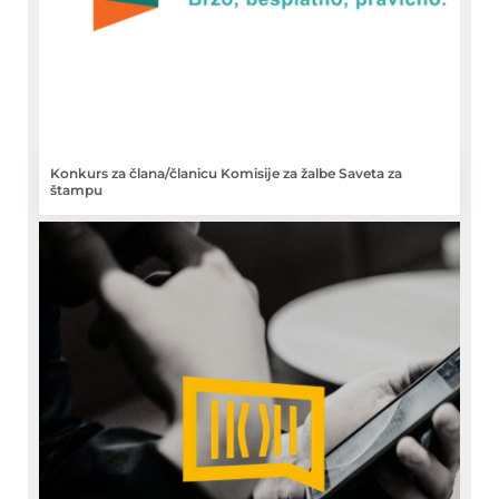
Konkurs za člana/članicu Komisije za žalbe Saveta za
štampu