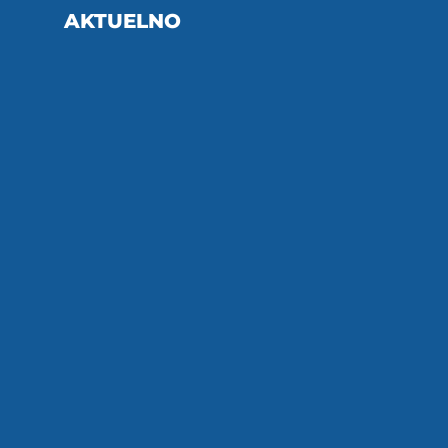
AKTUELNO