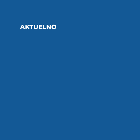
AKTUELNO