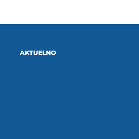
AKTUELNO