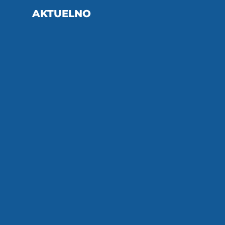
AKTUELNO