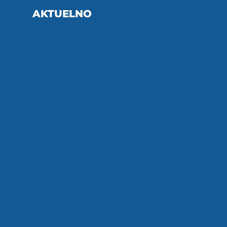
AKTUELNO