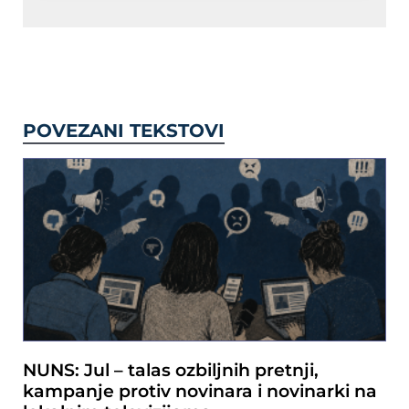
POVEZANI TEKSTOVI
NUNS: Jul – talas ozbiljnih pretnji,
kampanje protiv novinara i novinarki na