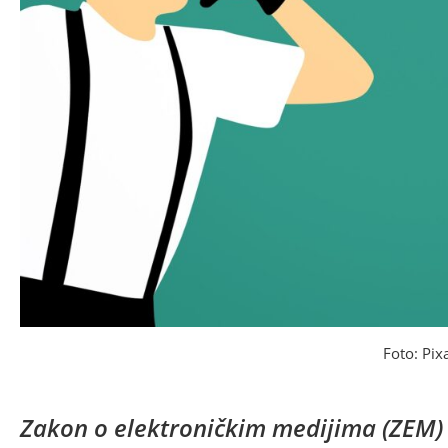
Foto: Pix
Zakon o elektroničkim medijima (ZEM) 