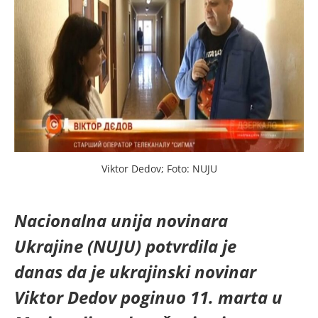
Viktor Dedov; Foto: NUJU
Nacionalna unija novinara
Ukrajine (NUJU) potvrdila je
danas da je ukrajinski novinar
Viktor Dedov poginuo 11. marta u