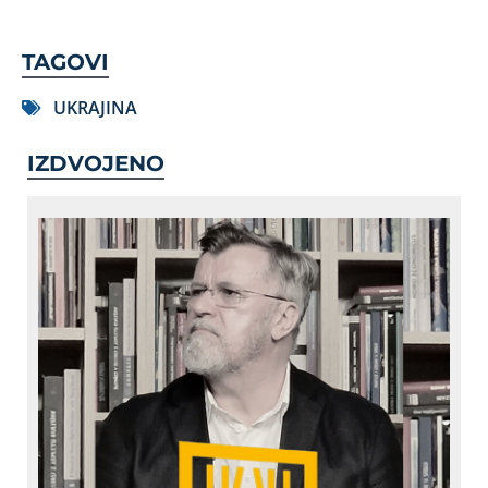
TAGOVI
UKRAJINA
IZDVOJENO