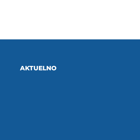
AKTUELNO