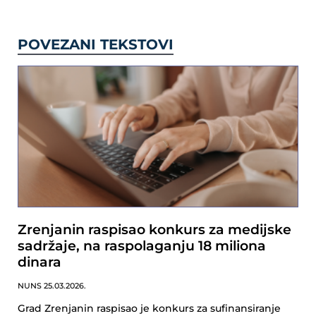
POVEZANI TEKSTOVI
Zrenjanin raspisao konkurs za medijske
sadržaje, na raspolaganju 18 miliona
dinara
NUNS
25.03.2026.
Grad Zrenjanin raspisao je konkurs za sufinansiranje