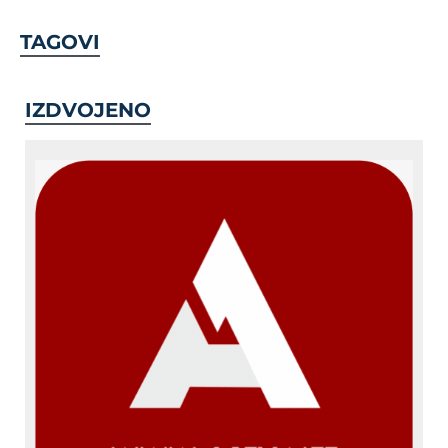
TAGOVI
IZDVOJENO