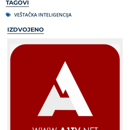
TAGOVI
VEŠTAČKA INTELIGENCIJA
IZDVOJENO