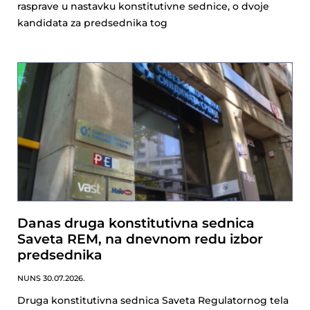
rasprave u nastavku konstitutivne sednice, o dvoje
kandidata za predsednika tog
Danas druga konstitutivna sednica
Saveta REM, na dnevnom redu izbor
predsednika
NUNS
30.07.2026.
Druga konstitutivna sednica Saveta Regulatornog tela