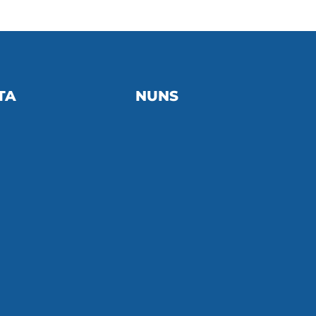
TA
NUNS