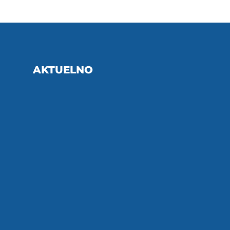
AKTUELNO