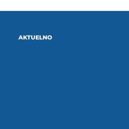
AKTUELNO