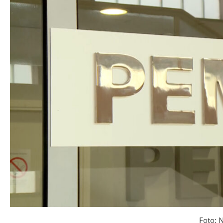
Foto: 