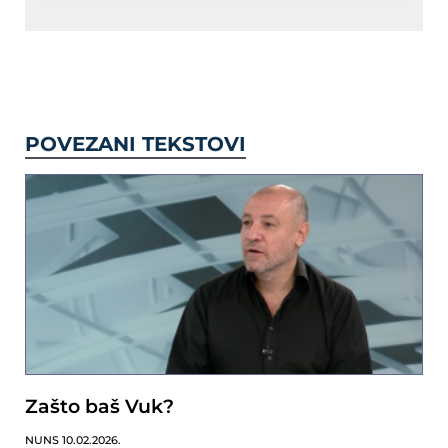
POVEZANI TEKSTOVI
Zašto baš Vuk?
NUNS
10.02.2026.