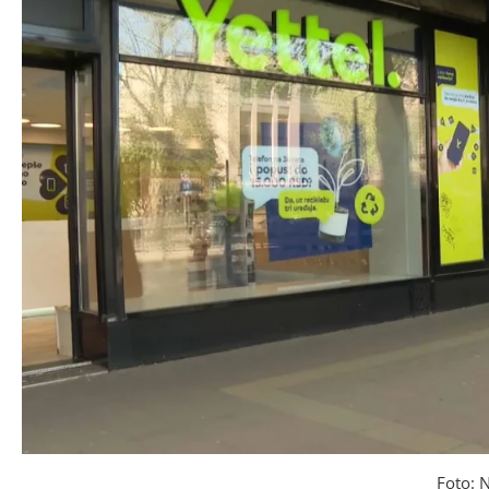
Foto: 