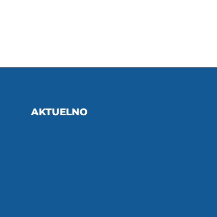
AKTUELNO