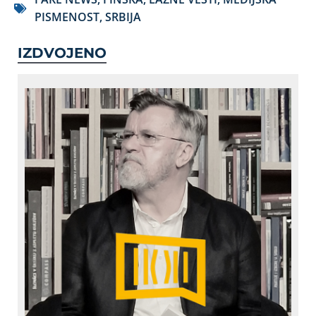
PISMENOST
,
SRBIJA
IZDVOJENO