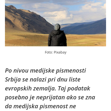
Foto: Pixabay
Po nivou medijske pismenosti
Srbija se nalazi pri dnu liste
evropskih zemalja. Taj podatak
posebno je neprijatan ako se zna
da medijska pismenost ne