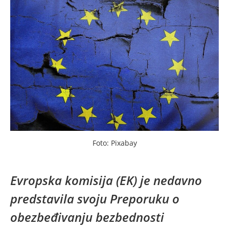
Foto: Pixabay
Evropska komisija (EK) je nedavno
predstavila svoju Preporuku o
obezbeđivanju bezbednosti