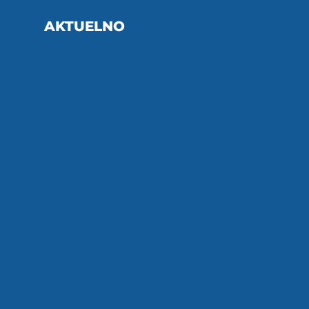
AKTUELNO