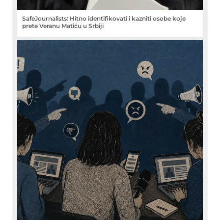
SafeJournalists: Hitno identifikovati i kazniti osobe koje
prete Veranu Matiću u Srbiji