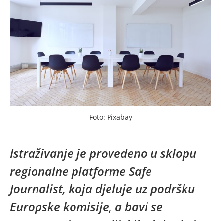
Foto: Pixabay
Istraživanje je provedeno u sklopu
regionalne platforme Safe
Journalist, koja djeluje uz podršku
Europske komisije, a bavi se