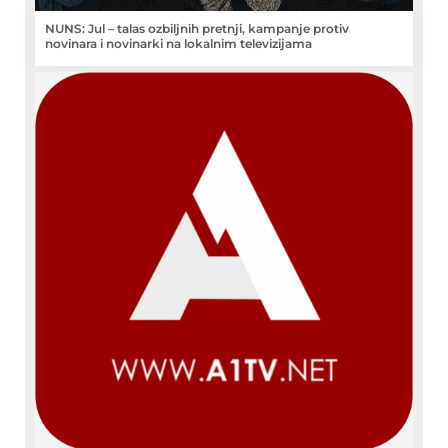
NUNS: Jul – talas ozbiljnih pretnji, kampanje protiv
novinara i novinarki na lokalnim televizijama