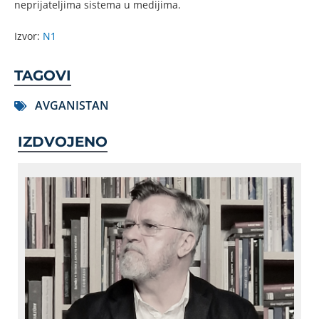
neprijateljima sistema u medijima.
Izvor:
N1
TAGOVI
AVGANISTAN
IZDVOJENO