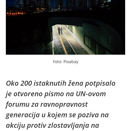
Foto: Pixabay
Oko 200 istaknutih žena potpisalo
je otvoreno pismo na UN-ovom
forumu za ravnopravnost
generacija u kojem se poziva na
akciju protiv zlostavljanja na