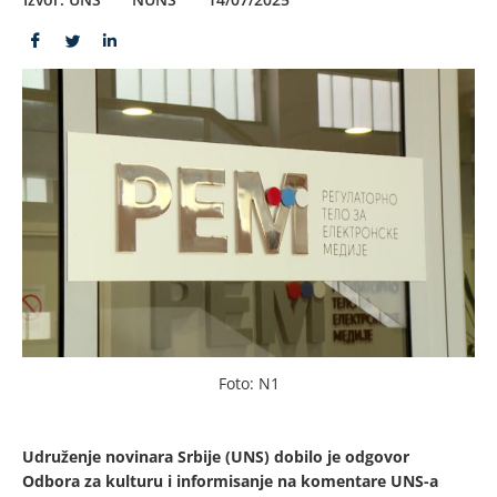
Foto: N1
Udruženje novinara Srbije (UNS) dobilo je odgovor
Odbora za kulturu i informisanje na komentare UNS-a