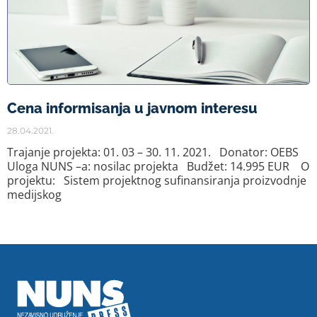
Cena informisanja u javnom interesu
28.04.2021.
Trajanje projekta: 01. 03 – 30. 11. 2021. Donator: OEBS
Uloga NUNS –a: nosilac projekta Budžet: 14.995 EUR O
projektu: Sistem projektnog sufinansiranja proizvodnje
medijskog