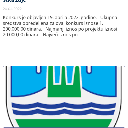
20.04.2022.
Konkurs je objavljen 19. aprila 2022. godine. Ukupna
sredstva opredeljena za ovaj konkurs iznose 1.
200.000,00 dinara. Najmanji iznos po projektu iznosi
20.000,00 dinara. Najveći iznos po