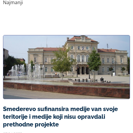
Najmanji
Smederevo sufinansira medije van svoje
teritorije i medije koji nisu opravdali
prethodne projekte