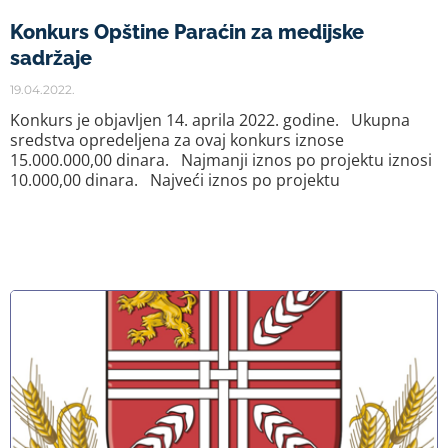
Konkurs Opštine Paraćin za medijske
sadržaje
19.04.2022.
Konkurs je objavljen 14. aprila 2022. godine. Ukupna
sredstva opredeljena za ovaj konkurs iznose
15.000.000,00 dinara. Najmanji iznos po projektu iznosi
10.000,00 dinara. Najveći iznos po projektu