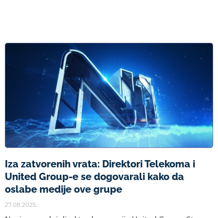
Iza zatvorenih vrata: Direktori Telekoma i
United Group-e se dogovarali kako da
oslabe medije ove grupe
27.08.2025.