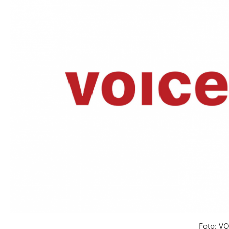
Foto: V