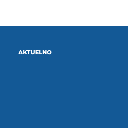
AKTUELNO