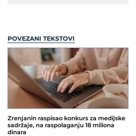
POVEZANI TEKSTOVI
Zrenjanin raspisao konkurs za medijske
sadržaje, na raspolaganju 18 miliona
dinara