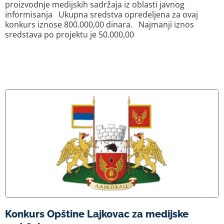
proizvodnje medijskih sadržaja iz oblasti javnog
informisanja Ukupna sredstva opredeljena za ovaj
konkurs iznose 800.000,00 dinara. Najmanji iznos
sredstava po projektu je 50.000,00
Konkurs Opštine Lajkovac za medijske