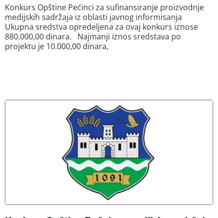
Konkurs Opštine Pećinci za sufinansiranje proizvodnje
medijskih sadržaja iz oblasti javnog informisanja
Ukupna sredstva opredeljena za ovaj konkurs iznose
880.000,00 dinara. Najmanji iznos sredstava po
projektu je 10.000,00 dinara,