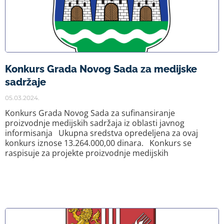
Konkurs Grada Novog Sada za medijske
sadržaje
05.03.2024.
Konkurs Grada Novog Sada za sufinansiranje
proizvodnje medijskih sadržaja iz oblasti javnog
informisanja Ukupna sredstva opredeljena za ovaj
konkurs iznose 13.264.000,00 dinara. Konkurs se
raspisuje za projekte proizvodnje medijskih