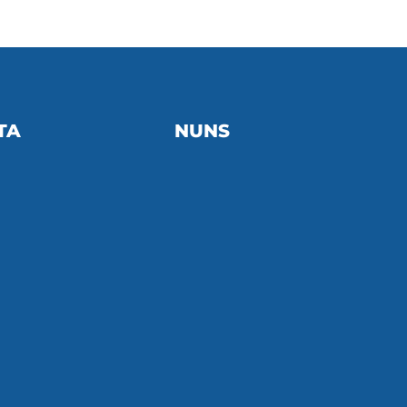
TA
NUNS